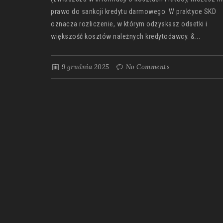
prawo do sankcji kredytu darmowego. W praktyce SKD
oznacza rozliczenie, w którym odzyskasz odsetki i
większość kosztów należnych kredytodawcy. &...
9 grudnia 2025
No Comments