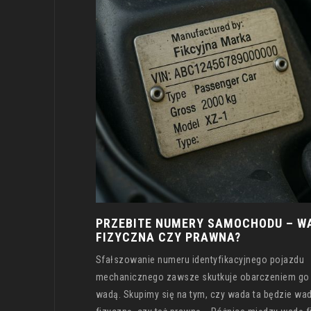
PRZEBITE NUMERY SAMOCHODU – W
FIZYCZNA CZY PRAWNA?
Sfałszowanie numeru identyfikacyjnego pojazdu
mechanicznego zawsze skutkuje obarczeniem go 
wadą. Skupimy się na tym, czy wada ta będzie wa