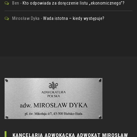
Ben
-
Kto odpowiada za doręczenie listu „ekonomicznego”?
Mirosław Dyka
-
Wada istotna – kiedy występuje?
KANCELARIA ADWOKACKA ADWOKAT MIROSŁAW