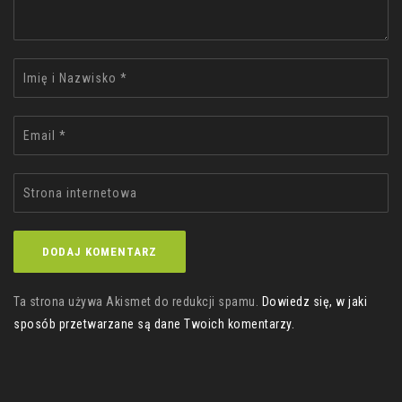
Ta strona używa Akismet do redukcji spamu.
Dowiedz się, w jaki
sposób przetwarzane są dane Twoich komentarzy.