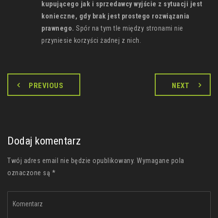
kupującego jak i sprzedawcy wyjście z sytuacji jest
konieczne, gdy brak jest prostego rozwiązania
prawnego.
Spór na tym tle między stronami nie
przyniesie korzyści żadnej z nich.
PREVIOUS
NEXT
Dodaj komentarz
Twój adres email nie będzie opublikowany. Wymagane pola
oznaczone są *