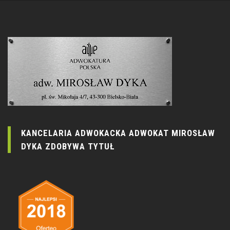
KANCELARIA ADWOKACKA ADWOKAT MIROSŁAW
DYKA ZDOBYWA TYTUŁ