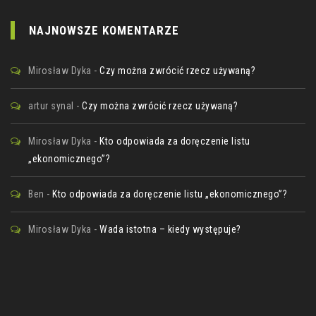
NAJNOWSZE KOMENTARZE
Mirosław Dyka
-
Czy można zwrócić rzecz używaną?
artur synal
-
Czy można zwrócić rzecz używaną?
Mirosław Dyka
-
Kto odpowiada za doręczenie listu
„ekonomicznego”?
Ben
-
Kto odpowiada za doręczenie listu „ekonomicznego”?
Mirosław Dyka
-
Wada istotna – kiedy występuje?