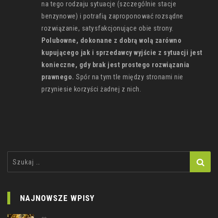
na tego rodzaju sytuacje (szczególnie stacje
benzynowe) i potrafią zaproponować rozsądne
rozwiązanie, satysfakcjonujące obie strony.
Polubowne, dokonane z dobrą wolą zarówno
kupującego jak i sprzedawcy wyjście z sytuacji jest
konieczne, gdy brak jest prostego rozwiązania
prawnego.
Spór na tym tle między stronami nie
przyniesie korzyści żadnej z nich.
Szukaj:
NAJNOWSZE WPISY