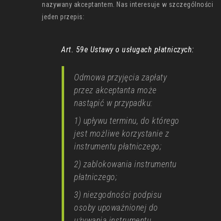
nazywany akceptantem. Nas interesuje w szczególności
jeden przepis:
Art. 59e Ustawy o usługach płatniczych:
Odmowa przyjęcia zapłaty
przez akceptanta może
nastąpić w przypadku:
1) upływu terminu, do którego
jest możliwe korzystanie z
instrumentu płatniczego;
2) zablokowania instrumentu
płatniczego;
3) niezgodności podpisu
osoby upoważnionej do
używania instrumentu