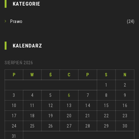
KATEGORIE
Prawo
(24)
KALENDARZ
SIERPIEŃ 2026
P
W
Ś
C
P
S
N
1
2
3
4
5
6
7
8
9
10
11
12
13
14
15
16
17
18
19
20
21
22
23
24
25
26
27
28
29
30
31