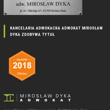
KANCELARIA ADWOKACKA ADWOKAT MIROSŁAW
DYKA ZDOBYWA TYTUŁ