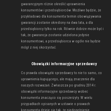
gwarancyjnym różnie określić uprawnienia
konsumentów i przedsiębiorców. Możliwe będzie, że
przykładowo dla konsumenta termin obowiązywania
gwarancji zostanie określony na dwa lata, a dla
przedsiębiorcy tylko na rok. Równie dobrze może być i
tak, że gwarancja zostanie udzielona jedynie
konsumentowi, a przedsiębiorca w ogóle nie będzie
mógł z niej skorzystać.
Obowiązki informacyjne sprzedawcy
Co prawda obowiązki sprzedawcy to nie to samo, co
uprawnienia kupującego, ale mają znaczenie dla
naszych rozważań. Zwłaszcza po grudniu 2014 r.
obowiązki informacyjne sprzedawcy wobec
konsumenta znacząco się poszerzyły. W wielu
przypadkach opisanych w ustawie o prawach
konsumenta dzieje się tak, że niedopełnienie