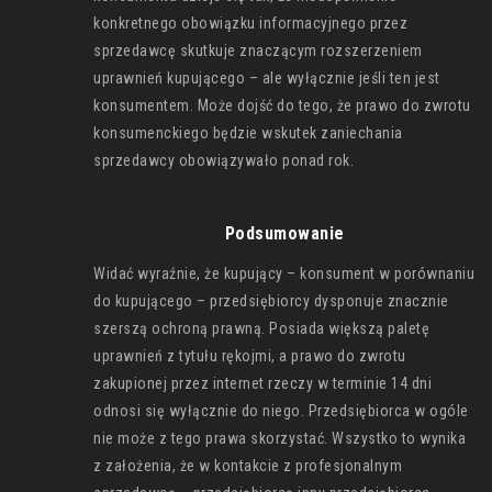
konkretnego obowiązku informacyjnego przez
sprzedawcę skutkuje znaczącym rozszerzeniem
uprawnień kupującego – ale wyłącznie jeśli ten jest
konsumentem. Może dojść do tego, że prawo do zwrotu
konsumenckiego będzie wskutek zaniechania
sprzedawcy obowiązywało ponad rok.
Podsumowanie
Widać wyraźnie, że kupujący – konsument w porównaniu
do kupującego – przedsiębiorcy dysponuje znacznie
szerszą ochroną prawną. Posiada większą paletę
uprawnień z tytułu rękojmi, a prawo do zwrotu
zakupionej przez internet rzeczy w terminie 14 dni
odnosi się wyłącznie do niego. Przedsiębiorca w ogóle
nie może z tego prawa skorzystać. Wszystko to wynika
z założenia, że w kontakcie z profesjonalnym