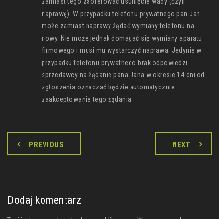
zamiast tego zaoferować usunięcie wady (czyli
naprawę). W przypadku telefonu prywatnego pan Jan
może zamiast naprawy żądać wymiany telefonu na
nowy. Nie może jednak domagać się wymiany aparatu
firmowego i musi mu wystarczyć naprawa. Jedynie w
przypadku telefonu prywatnego brak odpowiedzi
sprzedawcy na żądanie pana Jana w okresie 14 dni od
zgłoszenia oznaczać będzie automatycznie
zaakceptowanie tego żądania.
PREVIOUS
NEXT
Dodaj komentarz