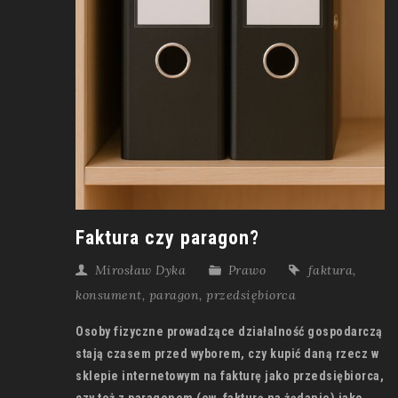
Faktura czy paragon?
Mirosław Dyka
Prawo
faktura
,
konsument
,
paragon
,
przedsiębiorca
Osoby fizyczne prowadzące działalność gospodarczą
stają czasem przed wyborem, czy kupić daną rzecz w
sklepie internetowym na fakturę jako przedsiębiorca,