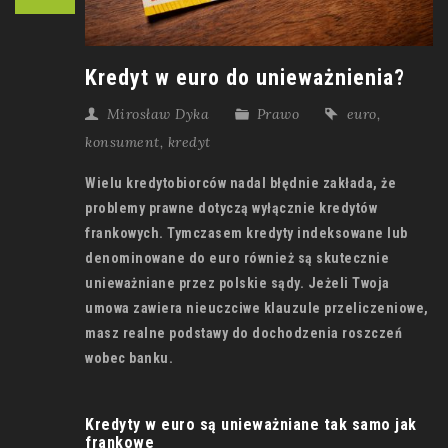
Kredyt w euro do unieważnienia?
Mirosław Dyka
Prawo
euro
,
konsument
,
kredyt
Wielu kredytobiorców nadal błędnie zakłada, że
problemy prawne dotyczą wyłącznie kredytów
frankowych. Tymczasem kredyty indeksowane lub
denominowane do euro również są skutecznie
unieważniane przez polskie sądy. Jeżeli Twoja
umowa zawiera nieuczciwe klauzule przeliczeniowe,
masz realne podstawy do dochodzenia roszczeń
wobec banku.
Kredyty w euro są unieważniane tak samo jak
frankowe