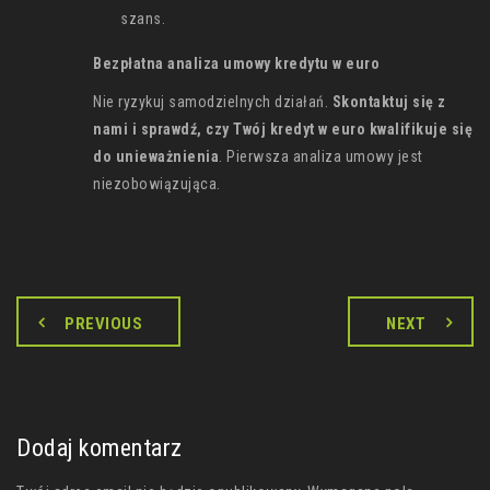
szans.
Bezpłatna analiza umowy kredytu w euro
Nie ryzykuj samodzielnych działań.
Skontaktuj się z
nami i sprawdź, czy Twój kredyt w euro kwalifikuje się
do unieważnienia
. Pierwsza analiza umowy jest
niezobowiązująca.
PREVIOUS
NEXT
Dodaj komentarz