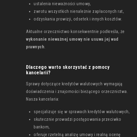
ustalenia nieważności umowy,
zwrotu wszystkich nienależnie zapłaconych rat,
odzyskania prowizji, odsetek i innych kosztów.
Aktualne orzecznictwo konsekwentnie podkreśla, że
wykonanie nieważnej umowy nie usuwa jej wad
prawnych
.
Dlaczego warto skorzystać z pomocy
kancelarii?
Sprawy dotyczące kredytów walutowych wymagają
doświadczenia i znajomości bieżącego orzecznictwa.
Nasza kancelaria:
specjalizuje się w sprawach kredytów walutowych,
skutecznie prowadzi postępowania przeciwko
bankom,
oferuje rzetelną analizę umowy i realną ocenę