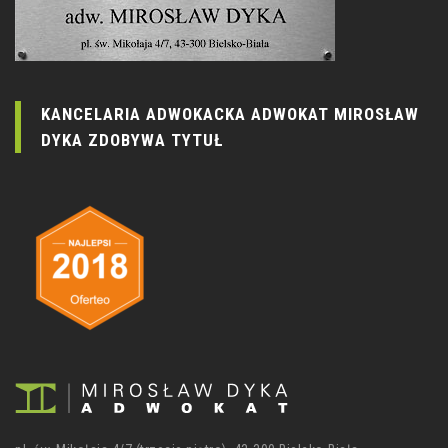
KANCELARIA ADWOKACKA ADWOKAT MIROSŁAW
DYKA ZDOBYWA TYTUŁ