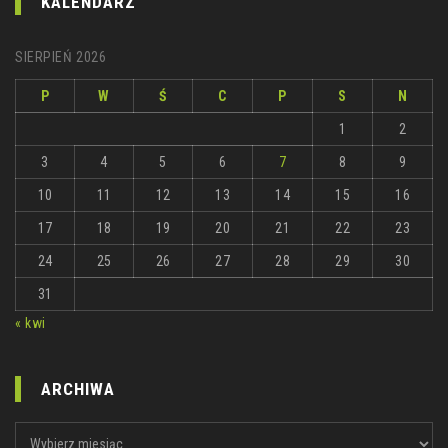
KALENDARZ
SIERPIEŃ 2026
P
W
Ś
C
P
S
N
1
2
3
4
5
6
7
8
9
10
11
12
13
14
15
16
17
18
19
20
21
22
23
24
25
26
27
28
29
30
31
« kwi
ARCHIWA
ARCHIWA